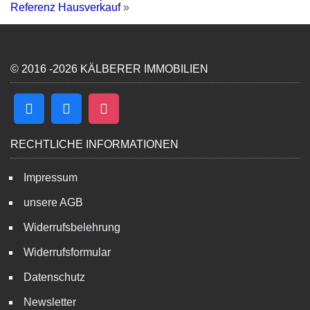
Referenz Hausverkauf
»
© 2016 -2026 KÄLBERER IMMOBILIEN
RECHTLICHE INFORMATIONEN
Impressum
unsere AGB
Widerrufsbelehrung
Widerrufsformular
Datenschutz
Newsletter