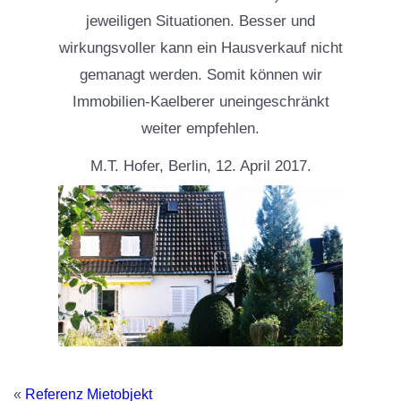
jeweiligen Situationen. Besser und
wirkungsvoller kann ein Hausverkauf nicht
gemanagt werden. Somit können wir
Immobilien-Kaelberer uneingeschränkt
weiter empfehlen.
M.T. Hofer, Berlin, 12. April 2017.
«
Referenz Mietobjekt