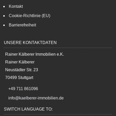
Kontakt
Cookie-Richtlinie (EU)
Barrierefreiheit
UNSERE KONTAKTDATEN
Rainer Kälberer Immobilien e.K.
Rainer Kälberer
Neustädter Str. 23
70499 Stuttgart
+49 711 861096
info@kaelberer-immobilien.de
SWITCH LANGUAGE TO: