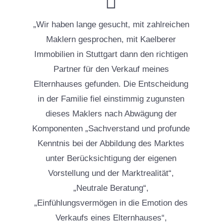
„Wir haben lange gesucht, mit zahlreichen
Maklern gesprochen, mit Kaelberer
Immobilien in Stuttgart dann den richtigen
Partner für den Verkauf meines
Elternhauses gefunden. Die Entscheidung
in der Familie fiel einstimmig zugunsten
dieses Maklers nach Abwägung der
Komponenten „Sachverstand und profunde
Kenntnis bei der Abbildung des Marktes
unter Berücksichtigung der eigenen
Vorstellung und der Marktrealität“,
„Neutrale Beratung“,
„Einfühlungsvermögen in die Emotion des
Verkaufs eines Elternhauses“,