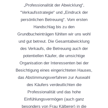
„Professionalität der Abwicklung“,
“Verkaufsstrategie“ und „Eindruck der
persönlichen Betreuung“. Vom ersten
Handschlag bis zu den
Grundbucheinträgen fühlten wir uns wohl
und gut betreut. Die Gesamtabwicklung
des Verkaufs, die Betreuung auch der
potentiellen Käufer, die umsichtige
Organisation der Interessenten bei der
Besichtigung eines eingerichteten Hauses,
das Abstimmungsverfahren zur Auswahl
des Käufers verdeutlichten die
Professionalität und das hohe
Einfühlungsvermögen (auch ganz
besonders von Frau Kälberer) in die