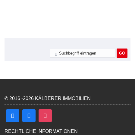
© 2016 -2026 KÄLBERER IMMOBILIEN
RECHTLICHE INFORMATIONEN