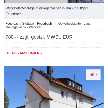
Werkstatt-/Montage-/Kleinlagerflächen in 70469 Stuttgart-
Feuerbach
Feuerbach, Stuttgart - Feuerbach | Gewerbeobjekte - Lager -
Montagefläche - Werkstatt
780,-- zzgl. gestzl. MWSt. EUR
DETAILS ANSCHAUEN »
NEU