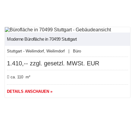
NEU
Moderne Bürofläche in 70499 Stuttgart
Stuttgart - Weilimdorf, Weilimdorf | Büro
1.410,-- zzgl. gesetzl. MWSt. EUR
ca. 110 m²
DETAILS ANSCHAUEN »