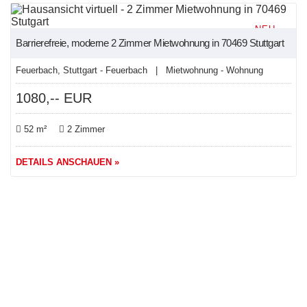
NEU
Barrierefreie, moderne 2 Zimmer Mietwohnung in 70469 Stuttgart
Feuerbach, Stuttgart - Feuerbach | Mietwohnung - Wohnung
1080,-- EUR
52 m²
2 Zimmer
DETAILS ANSCHAUEN »