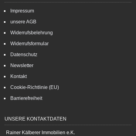
Impressum
unsere AGB
Widerrufsbelehrung
Widerrufsformular
Datenschutz
Newsletter
Kontakt
Cookie-Richtlinie (EU)
Barrierefreiheit
UNSERE KONTAKTDATEN
Rainer Kälberer Immobilien e.K.