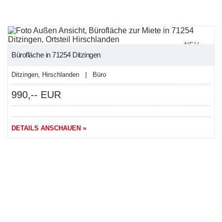
NEU
Bürofläche in 71254 Ditzingen
Ditzingen, Hirschlanden | Büro
990,-- EUR
DETAILS ANSCHAUEN »