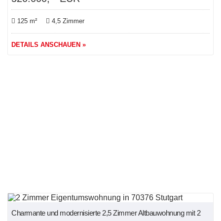
125 m²
4,5 Zimmer
DETAILS ANSCHAUEN »
NEU
Charmante und modernisierte 2,5 Zimmer Altbauwohnung mit 2