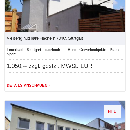
Vielseitig nutzbare Fläche in 70469 Stuttgart
Feuerbach, Stuttgart Feuerbach | Büro - Gewerbeobjekte - Praxis -
Sport
1.050,-- zzgl. gestzl. MWSt. EUR
DETAILS ANSCHAUEN »
NEU