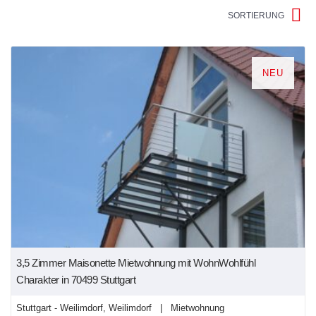
SORTIERUNG
NEU
3,5 Zimmer Maisonette Mietwohnung mit WohnWohlfühl
Charakter in 70499 Stuttgart
Stuttgart - Weilimdorf, Weilimdorf | Mietwohnung