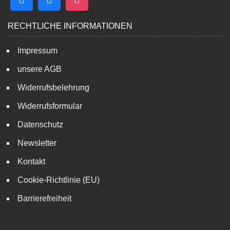
RECHTLICHE INFORMATIONEN
Impressum
unsere AGB
Widerrufsbelehrung
Widerrufsformular
Datenschutz
Newsletter
Kontakt
Cookie-Richtlinie (EU)
Barrierefreiheit