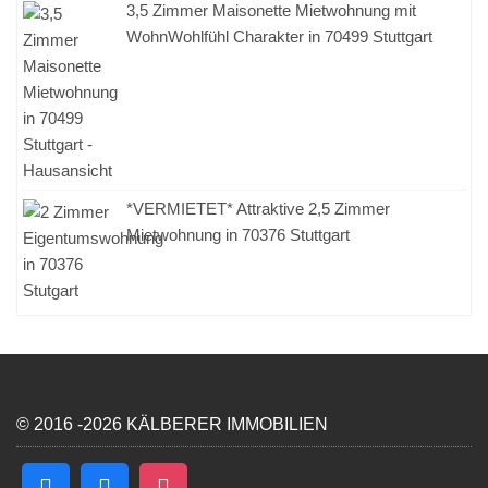
3,5 Zimmer Maisonette Mietwohnung mit
WohnWohlfühl Charakter in 70499 Stuttgart
*VERMIETET* Attraktive 2,5 Zimmer
Mietwohnung in 70376 Stuttgart
© 2016 -2026 KÄLBERER IMMOBILIEN