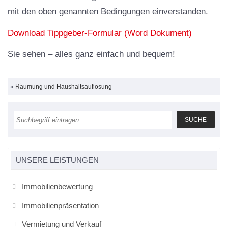
mit den oben genannten Bedingungen einverstanden.
Download Tippgeber-Formular (Word Dokument)
Sie sehen – alles ganz einfach und bequem!
«
Räumung und Haushaltsauflösung
UNSERE LEISTUNGEN
Immobilienbewertung
Immobilienpräsentation
Vermietung und Verkauf