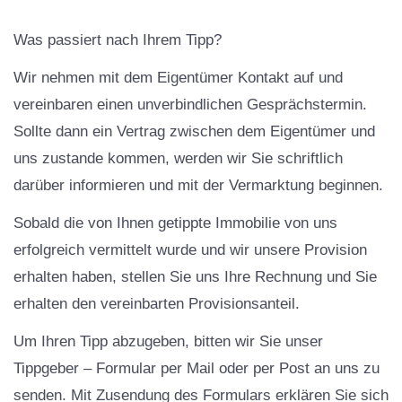
Was passiert nach Ihrem Tipp?
Wir nehmen mit dem Eigentümer Kontakt auf und
vereinbaren einen unverbindlichen Gesprächstermin.
Sollte dann ein Vertrag zwischen dem Eigentümer und
uns zustande kommen, werden wir Sie schriftlich
darüber informieren und mit der Vermarktung beginnen.
Sobald die von Ihnen getippte Immobilie von uns
erfolgreich vermittelt wurde und wir unsere Provision
erhalten haben, stellen Sie uns Ihre Rechnung und Sie
erhalten den vereinbarten Provisionsanteil.
Um Ihren Tipp abzugeben, bitten wir Sie unser
Tippgeber – Formular per Mail oder per Post an uns zu
senden. Mit Zusendung des Formulars erklären Sie sich