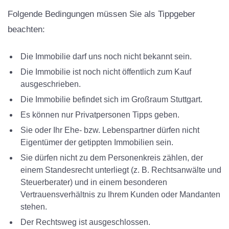
Folgende Bedingungen müssen Sie als Tippgeber
beachten:
Die Immobilie darf uns noch nicht bekannt sein.
Die Immobilie ist noch nicht öffentlich zum Kauf
ausgeschrieben.
Die Immobilie befindet sich im Großraum Stuttgart.
Es können nur Privatpersonen Tipps geben.
Sie oder Ihr Ehe- bzw. Lebenspartner dürfen nicht
Eigentümer der getippten Immobilien sein.
Sie dürfen nicht zu dem Personenkreis zählen, der
einem Standesrecht unterliegt (z. B. Rechtsanwälte und
Steuerberater) und in einem besonderen
Vertrauensverhältnis zu Ihrem Kunden oder Mandanten
stehen.
Der Rechtsweg ist ausgeschlossen.