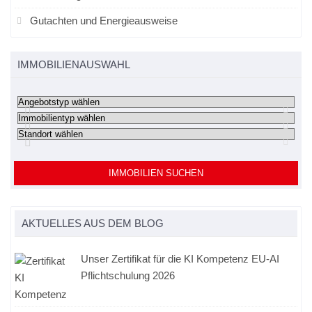
Gutachten und Energieausweise
IMMOBILIENAUSWAHL
IMMOBILIEN SUCHEN
AKTUELLES AUS DEM BLOG
Unser Zertifikat für die KI Kompetenz EU-AI
Pflichtschulung 2026