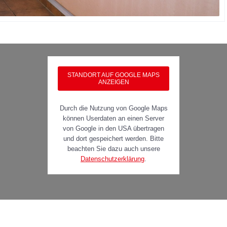
STANDORT AUF GOOGLE MAPS
ANZEIGEN
Durch die Nutzung von Google Maps
können Userdaten an einen Server
von Google in den USA übertragen
und dort gespeichert werden. Bitte
beachten Sie dazu auch unsere
Datenschutzerklärung
.