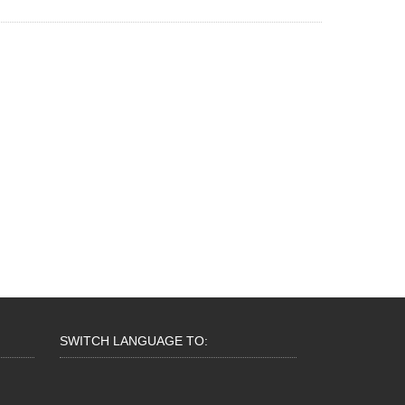
SWITCH LANGUAGE TO: