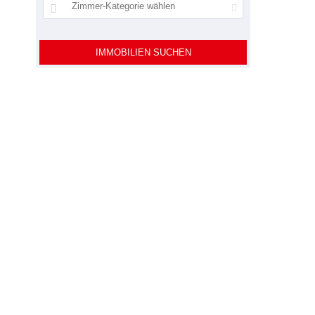
Zimmer-Kategorie wählen
IMMOBILIEN SUCHEN