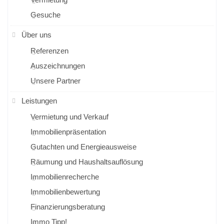
Gesuche
Über uns
Referenzen
Auszeichnungen
Unsere Partner
Leistungen
Vermietung und Verkauf
Immobilienpräsentation
Gutachten und Energieausweise
Räumung und Haushaltsauflösung
Immobilienrecherche
Immobilienbewertung
Finanzierungsberatung
Immo Tipp!