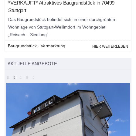
*VERKAUFT* Attraktives Baugrundstück in 70499
Stuttgart
Das Baugrundstück befindet sich in einer durchgrünten
Wohnlage von Stuttgart-Weilimdorf im Wohngebiet
„Reisach – Siedlung“.
Baugrundstück
·
Vermarktung
HIER WEITERLESEN
AKTUELLE ANGEBOTE