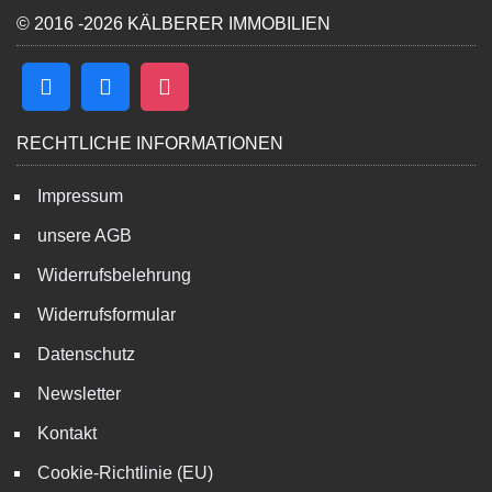
© 2016 -2026 KÄLBERER IMMOBILIEN
RECHTLICHE INFORMATIONEN
Impressum
unsere AGB
Widerrufsbelehrung
Widerrufsformular
Datenschutz
Newsletter
Kontakt
Cookie-Richtlinie (EU)