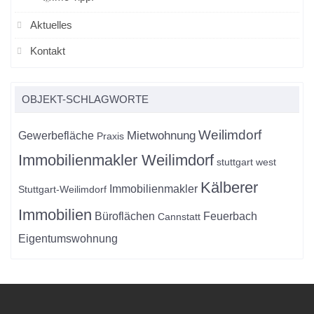
Aktuelles
Kontakt
OBJEKT-SCHLAGWORTE
Weilimdorf
Mietwohnung
Gewerbefläche
Praxis
Immobilienmakler Weilimdorf
stuttgart west
Kälberer
Immobilienmakler
Stuttgart-Weilimdorf
Immobilien
Büroflächen
Feuerbach
Cannstatt
Eigentumswohnung