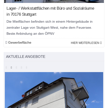
Lager- / Werkstattflächen mit Büro und Sozialräume
in 70176 Stuttgart
Die Mietflächen befinden sich in einem Hintergebäude in
zentraler Lage von Stuttgart-West, nahe dem Feuersee.
Beste Anbindung an den ÖPNV
Gewerbefläche
HIER WEITERLESEN
AKTUELLE ANGEBOTE