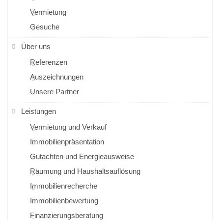
Vermietung
Gesuche
Über uns
Referenzen
Auszeichnungen
Unsere Partner
Leistungen
Vermietung und Verkauf
Immobilienpräsentation
Gutachten und Energieausweise
Räumung und Haushaltsauflösung
Immobilienrecherche
Immobilienbewertung
Finanzierungsberatung