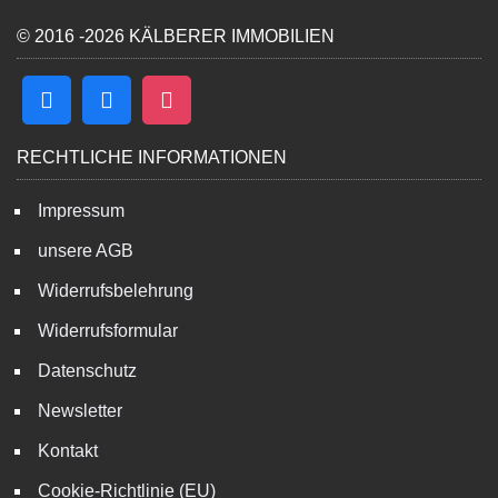
© 2016 -2026 KÄLBERER IMMOBILIEN
RECHTLICHE INFORMATIONEN
Impressum
unsere AGB
Widerrufsbelehrung
Widerrufsformular
Datenschutz
Newsletter
Kontakt
Cookie-Richtlinie (EU)