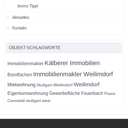
Immo Tipp!
Aktuelles
Kontakt
OBJEKT-SCHLAGWORTE
Kälberer Immobilien
Immobilienmakler
Immobilienmakler Weilimdorf
Büroflächen
Weilimdorf
Mietwohnung
Stuttgart-Weilimdorf
Eigentumswohnung
Gewerbefläche
Feuerbach
Praxis
Cannstatt
stuttgart west