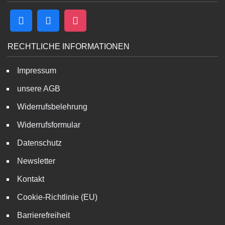
RECHTLICHE INFORMATIONEN
Impressum
unsere AGB
Widerrufsbelehrung
Widerrufsformular
Datenschutz
Newsletter
Kontakt
Cookie-Richtlinie (EU)
Barrierefreiheit