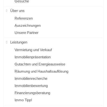
Gesuche
Über uns
Referenzen
Auszeichnungen
Unsere Partner
Leistungen
Vermietung und Verkauf
Immobilienpräsentation
Gutachten und Energieausweise
Räumung und Haushaltsauflösung
Immobilienrecherche
Immobilienbewertung
Finanzierungsberatung
Immo Tipp!