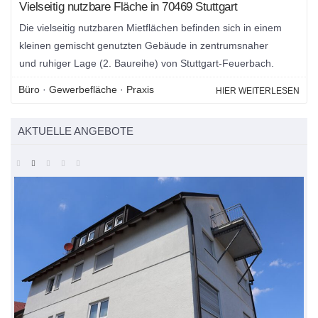
Vielseitig nutzbare Fläche in 70469 Stuttgart
Die vielseitig nutzbaren Mietflächen befinden sich in einem
kleinen gemischt genutzten Gebäude in zentrumsnaher
und ruhiger Lage (2. Baureihe) von Stuttgart-Feuerbach.
Büro
·
Gewerbefläche
·
Praxis
HIER WEITERLESEN
AKTUELLE ANGEBOTE