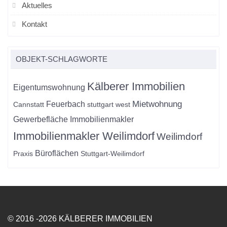
Aktuelles
Kontakt
OBJEKT-SCHLAGWORTE
Kälberer Immobilien
Eigentumswohnung
Mietwohnung
Feuerbach
Cannstatt
stuttgart west
Gewerbefläche
Immobilienmakler
Immobilienmakler Weilimdorf
Weilimdorf
Büroflächen
Praxis
Stuttgart-Weilimdorf
© 2016 -2026 KÄLBERER IMMOBILIEN