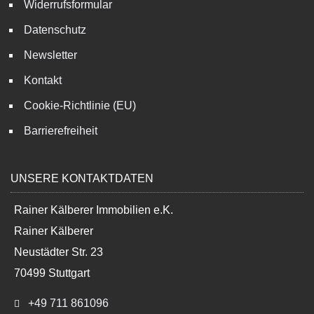
Widerrufsformular
Datenschutz
Newsletter
Kontakt
Cookie-Richtlinie (EU)
Barrierefreiheit
UNSERE KONTAKTDATEN
Rainer Kälberer Immobilien e.K.
Rainer Kälberer
Neustädter Str. 23
70499 Stuttgart
+49 711 861096