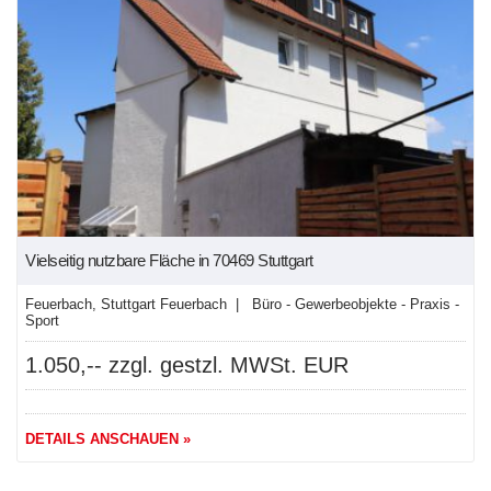
Vielseitig nutzbare Fläche in 70469 Stuttgart
Feuerbach, Stuttgart Feuerbach | Büro - Gewerbeobjekte - Praxis -
Sport
1.050,-- zzgl. gestzl. MWSt. EUR
DETAILS ANSCHAUEN »