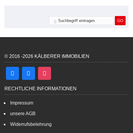
© 2016 -2026 KÄLBERER IMMOBILIEN
RECHTLICHE INFORMATIONEN
Impressum
unsere AGB
Widerrufsbelehrung