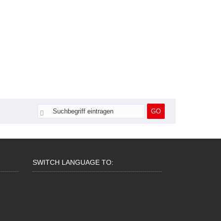
SWITCH LANGUAGE TO: