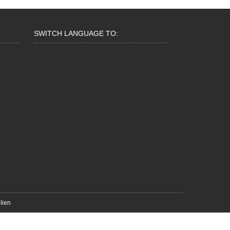
SWITCH LANGUAGE TO:
lien