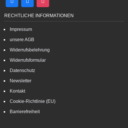
RECHTLICHE INFORMATIONEN
Impressum
unsere AGB
Widerrufsbelehrung
Widerrufsformular
Datenschutz
Newsletter
Kontakt
Cookie-Richtlinie (EU)
Barrierefreiheit