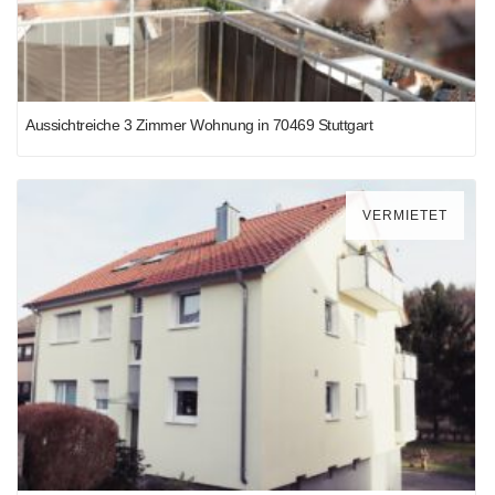
Aussichtreiche 3 Zimmer Wohnung in 70469 Stuttgart
VERMIETET