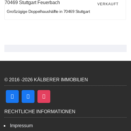
VERKAUFT
Großzügige Doppelhaushälfte in 70469 Stuttgart
© 2016 -2026 KÄLBERER IMMOBILIEN
RECHTLICHE INFORMATIONEN
Impressum