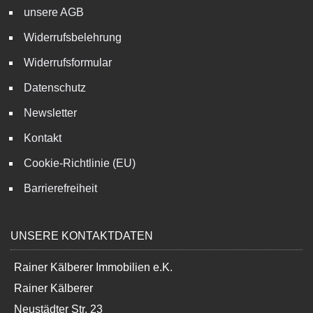
unsere AGB
Widerrufsbelehrung
Widerrufsformular
Datenschutz
Newsletter
Kontakt
Cookie-Richtlinie (EU)
Barrierefreiheit
UNSERE KONTAKTDATEN
Rainer Kälberer Immobilien e.K.
Rainer Kälberer
Neustädter Str. 23