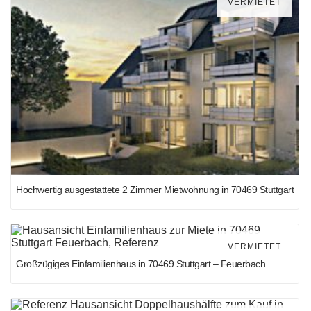
VERMIETET
Hochwertig ausgestattete 2 Zimmer Mietwohnung in 70469 Stuttgart
VERMIETET
Großzügiges Einfamilienhaus in 70469 Stuttgart – Feuerbach