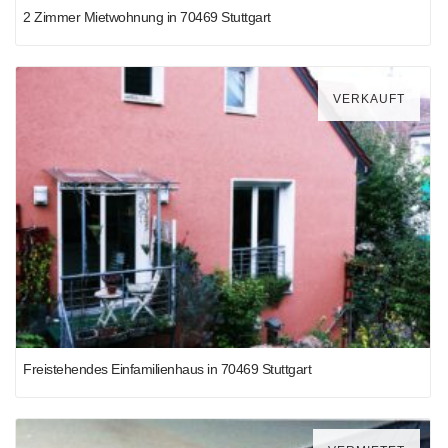
2 Zimmer Mietwohnung in 70469 Stuttgart
VERKAUFT
Freistehendes Einfamilienhaus in 70469 Stuttgart