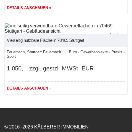
DETAILS ANSCHAUEN »
NEU
Vielseitig nutzbare Fläche in 70469 Stuttgart
Feuerbach, Stuttgart Feuerbach | Büro - Gewerbeobjekte - Praxis -
Sport
1.050,-- zzgl. gestzl. MWSt. EUR
DETAILS ANSCHAUEN »
© 2016 -2026 KÄLBERER IMMOBILIEN