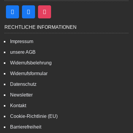
RECHTLICHE INFORMATIONEN
Impressum
unsere AGB
Widerrufsbelehrung
Widerrufsformular
Datenschutz
Newsletter
Kontakt
Cookie-Richtlinie (EU)
Barrierefreiheit