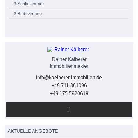
3 Schlafzimmer
2 Badezimmer
Rainer Kälberer
Immobilienmakler
info@kaelberer-immobilien.de
+49 711 861096
+49 175 5920619
AKTUELLE ANGEBOTE