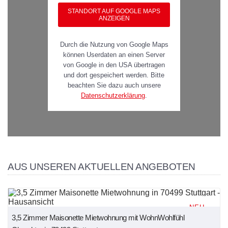
STANDORT AUF GOOGLE MAPS
ANZEIGEN
Durch die Nutzung von Google Maps
können Userdaten an einen Server
von Google in den USA übertragen
und dort gespeichert werden. Bitte
beachten Sie dazu auch unsere
Datenschutzerklärung
.
AUS UNSEREN AKTUELLEN ANGEBOTEN
NEU
3,5 Zimmer Maisonette Mietwohnung mit WohnWohlfühl