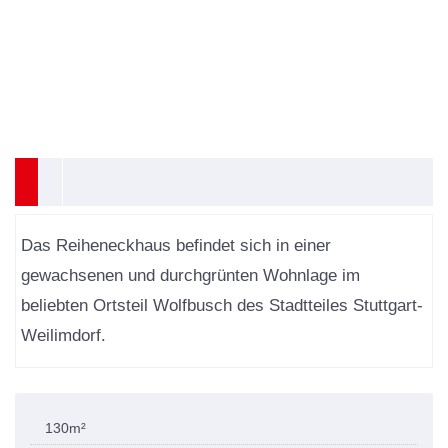
Das Reiheneckhaus befindet sich in einer
gewachsenen und durchgrünten Wohnlage im
beliebten Ortsteil Wolfbusch des Stadtteiles Stuttgart-
Weilimdorf.
130m²