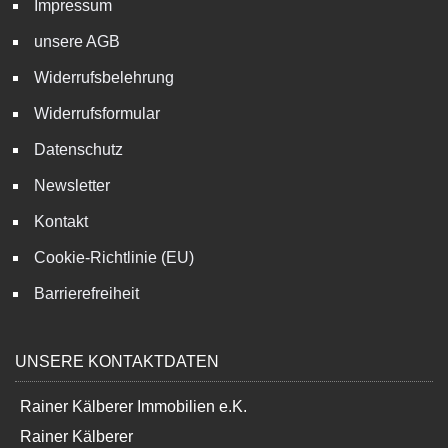
Impressum
unsere AGB
Widerrufsbelehrung
Widerrufsformular
Datenschutz
Newsletter
Kontakt
Cookie-Richtlinie (EU)
Barrierefreiheit
UNSERE KONTAKTDATEN
Rainer Kälberer Immobilien e.K.
Rainer Kälberer