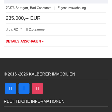
70376 Stuttgart, Bad Cannstatt | Eigentumswohnung
235.000,-- EUR
ca. 62m²
2,5 Zimmer
DETAILS ANSCHAUEN »
© 2016 -2026 KÄLBERER IMMOBILIEN
RECHTLICHE INFORMATIONEN