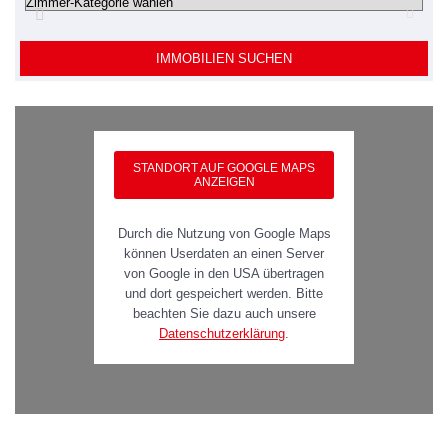
IMMOBILIEN SUCHEN
STANDORT AUF GOOGLE MAPS
ANZEIGEN
Durch die Nutzung von Google Maps
können Userdaten an einen Server
von Google in den USA übertragen
und dort gespeichert werden. Bitte
beachten Sie dazu auch unsere
Datenschutzerklärung
.