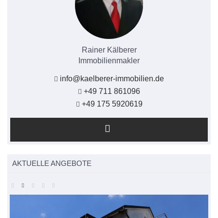
Rainer Kälberer
Immobilienmakler
info@kaelberer-immobilien.de
+49 711 861096
+49 175 5920619
AKTUELLE ANGEBOTE