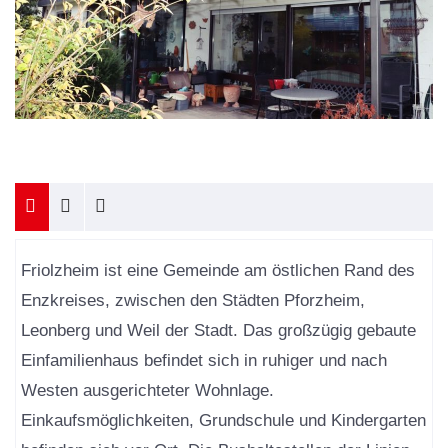
Friolzheim ist eine Gemeinde am östlichen Rand des
Enzkreises, zwischen den Städten Pforzheim,
Leonberg und Weil der Stadt. Das großzügig gebaute
Einfamilienhaus befindet sich in ruhiger und nach
Westen ausgerichteter Wohnlage.
Einkaufsmöglichkeiten, Grundschule und Kindergarten