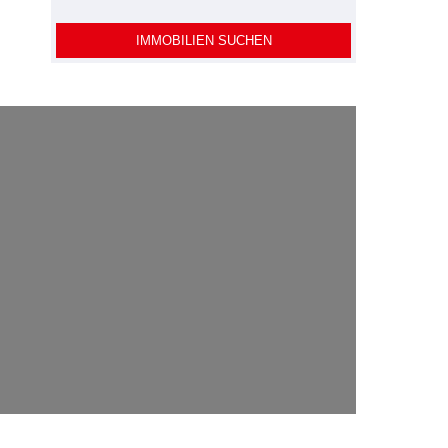
IMMOBILIEN SUCHEN