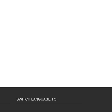
SWITCH LANGUAGE TO: