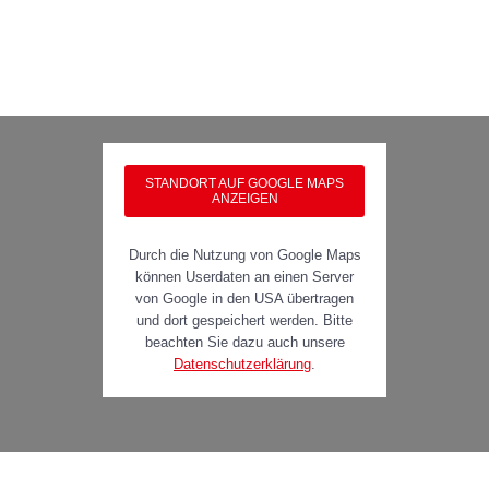
STANDORT AUF GOOGLE MAPS
ANZEIGEN
Durch die Nutzung von Google Maps
können Userdaten an einen Server
von Google in den USA übertragen
und dort gespeichert werden. Bitte
beachten Sie dazu auch unsere
Datenschutzerklärung
.