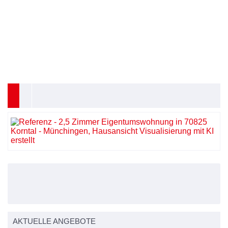
AKTUELLE ANGEBOTE