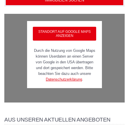
STANDORT AUF GOOGLE MAPS
ANZEIGEN
Durch die Nutzung von Google Maps
können Userdaten an einen Server
von Google in den USA übertragen
und dort gespeichert werden. Bitte
beachten Sie dazu auch unsere
Datenschutzerklärung
.
AUS UNSEREN AKTUELLEN ANGEBOTEN
RESERVIERT