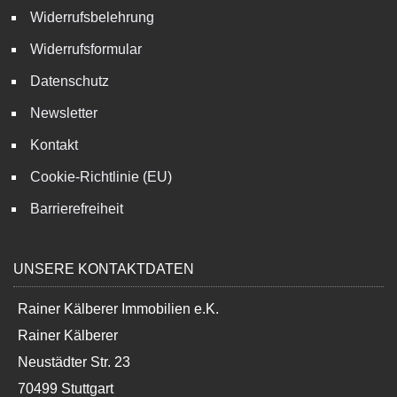
Datenschutz
Newsletter
Kontakt
Cookie-Richtlinie (EU)
Barrierefreiheit
UNSERE KONTAKTDATEN
Rainer Kälberer Immobilien e.K.
Rainer Kälberer
Neustädter Str. 23
70499 Stuttgart
+49 711 861096