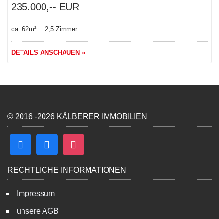
DETAILS ANSCHAUEN »
© 2016 -2026 KÄLBERER IMMOBILIEN
RECHTLICHE INFORMATIONEN
Impressum
unsere AGB
Widerrufsbelehrung
Widerrufsformular