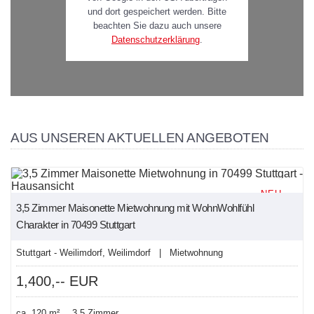
und dort gespeichert werden. Bitte
beachten Sie dazu auch unsere
Datenschutzerklärung
.
AUS UNSEREN AKTUELLEN ANGEBOTEN
NEU
3,5 Zimmer Maisonette Mietwohnung mit WohnWohlfühl
Charakter in 70499 Stuttgart
Stuttgart - Weilimdorf, Weilimdorf | Mietwohnung
1,400,-- EUR
ca. 120 m²
3,5 Zimmer