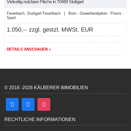
Vielseitig nutzbare Fläche in 70469 Stuttgart
Feuerbach, Stuttgart Feuerbach | Büro - Gewerbeobjekte - Praxis -
Sport
1.050,-- zzgl. gestzl. MWSt. EUR
DETAILS ANSCHAUEN »
© 2016 -2026 KÄLBERER IMMOBILIEN
RECHTLICHE INFORMATIONEN