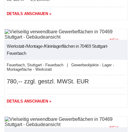
DETAILS ANSCHAUEN »
NEU
Werkstatt-/Montage-/Kleinlagerflächen in 70469 Stuttgart-
Feuerbach
Feuerbach, Stuttgart - Feuerbach | Gewerbeobjekte - Lager -
Montagefläche - Werkstatt
780,-- zzgl. gestzl. MWSt. EUR
DETAILS ANSCHAUEN »
NEU