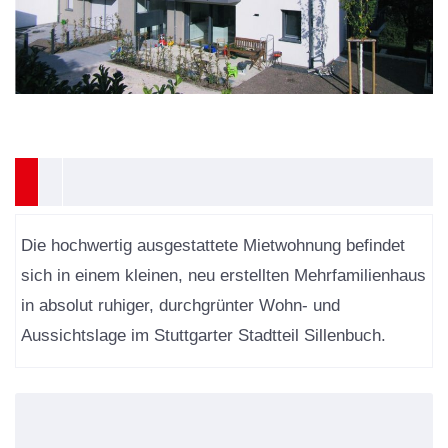
Die hochwertig ausgestattete Mietwohnung befindet
sich in einem kleinen, neu erstellten Mehrfamilienhaus
in absolut ruhiger, durchgrünter Wohn- und
Aussichtslage im Stuttgarter Stadtteil Sillenbuch.