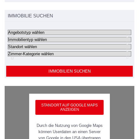
IMMOBILIE SUCHEN
IMMOBILIEN SUCHEN
STANDORT AUF GOOGLE MAPS
ANZEIGEN
Durch die Nutzung von Google Maps
können Userdaten an einen Server
von Google in den USA übertragen