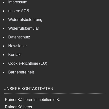
Impressum
unsere AGB
Widerrufsbelehrung
Widerrufsformular
Datenschutz
Newsletter
Kontakt
Cookie-Richtlinie (EU)
Barrierefreiheit
UNSERE KONTAKTDATEN
Rainer Kälberer Immobilien e.K.
Rainer Kälberer