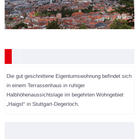
Die gut geschnittene Eigentumswohnung befindet sich
in einem Terrassenhaus in ruhiger
Halbhöhenaussichtslage im begehrten Wohngebiet
„Haigst“ in Stuttgart-Degerloch.