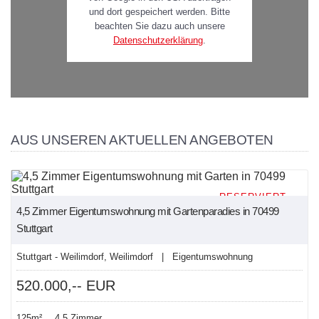
und dort gespeichert werden. Bitte
beachten Sie dazu auch unsere
Datenschutzerklärung
.
AUS UNSEREN AKTUELLEN ANGEBOTEN
RESERVIERT
4,5 Zimmer Eigentumswohnung mit Gartenparadies in 70499
Stuttgart
Stuttgart - Weilimdorf, Weilimdorf | Eigentumswohnung
520.000,-- EUR
125m²
4,5 Zimmer