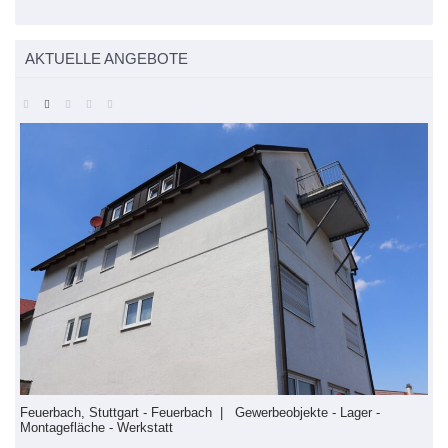
AKTUELLE ANGEBOTE
erbeobjekte - Lager -
Feuerbach, Stuttgart Feuerbach | Büro - Gew
Sport