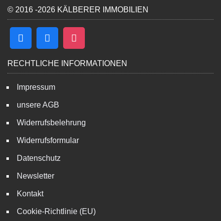
© 2016 -2026 KÄLBERER IMMOBILIEN
RECHTLICHE INFORMATIONEN
Impressum
unsere AGB
Widerrufsbelehrung
Widerrufsformular
Datenschutz
Newsletter
Kontakt
Cookie-Richtlinie (EU)