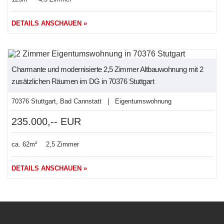
DETAILS ANSCHAUEN »
NEU
Charmante und modernisierte 2,5 Zimmer Altbauwohnung mit 2
zusätzlichen Räumen im DG in 70376 Stuttgart
70376 Stuttgart, Bad Cannstatt | Eigentumswohnung
235.000,-- EUR
ca. 62m²
2,5 Zimmer
DETAILS ANSCHAUEN »