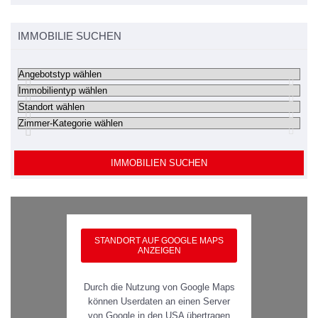
IMMOBILIE SUCHEN
IMMOBILIEN SUCHEN
STANDORT AUF GOOGLE MAPS
ANZEIGEN
Durch die Nutzung von Google Maps
können Userdaten an einen Server
von Google in den USA übertragen