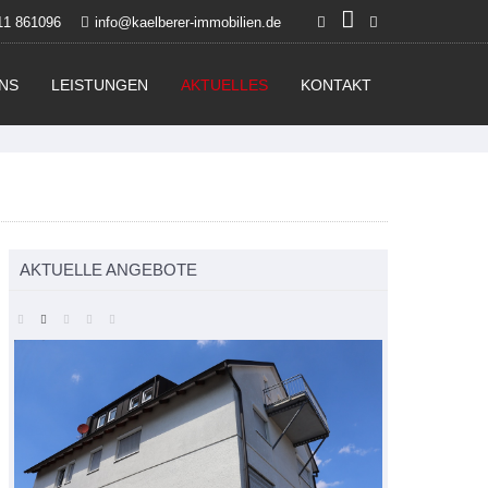
11 861096
info@kaelberer-immobilien.de
NS
LEISTUNGEN
AKTUELLES
KONTAKT
AKTUELLE ANGEBOTE