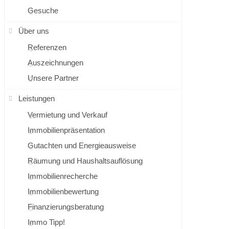
Gesuche
Über uns
Referenzen
Auszeichnungen
Unsere Partner
Leistungen
Vermietung und Verkauf
Immobilienpräsentation
Gutachten und Energieausweise
Räumung und Haushaltsauflösung
Immobilienrecherche
Immobilienbewertung
Finanzierungsberatung
Immo Tipp!