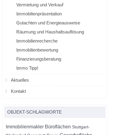
Vermietung und Verkauf
Immobilienpräsentation
Gutachten und Energieausweise
Räumung und Haushaltsauflösung
Immobilienrecherche
Immobilienbewertung
Finanzierungsberatung
Immo Tipp!
Aktuelles
Kontakt
OBJEKT-SCHLAGWORTE
Immobilienmakler
Büroflächen
Stuttgart-