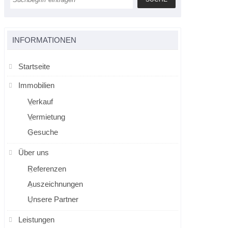
INFORMATIONEN
Startseite
Immobilien
Verkauf
Vermietung
Gesuche
Über uns
Referenzen
Auszeichnungen
Unsere Partner
Leistungen