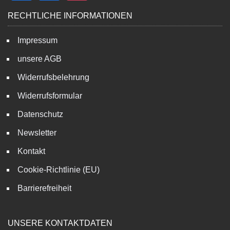
RECHTLICHE INFORMATIONEN
Impressum
unsere AGB
Widerrufsbelehrung
Widerrufsformular
Datenschutz
Newsletter
Kontakt
Cookie-Richtlinie (EU)
Barrierefreiheit
UNSERE KONTAKTDATEN