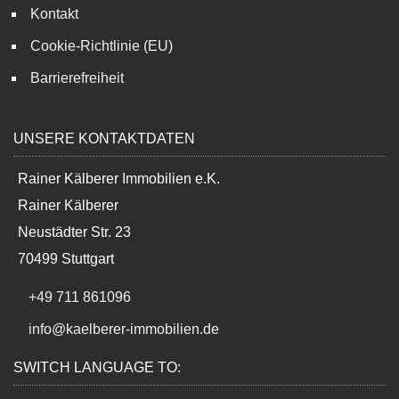
Kontakt
Cookie-Richtlinie (EU)
Barrierefreiheit
UNSERE KONTAKTDATEN
Rainer Kälberer Immobilien e.K.
Rainer Kälberer
Neustädter Str. 23
70499 Stuttgart
+49 711 861096
info@kaelberer-immobilien.de
SWITCH LANGUAGE TO: