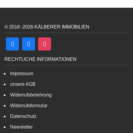
© 2016 -2026 KÄLBERER IMMOBILIEN
RECHTLICHE INFORMATIONEN
Impressum
unsere AGB
Widerrufsbelehrung
Widerrufsformular
Datenschutz
Newsletter