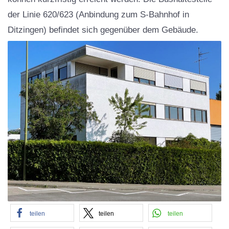
der Linie 620/623 (Anbindung zum S-Bahnhof in
Ditzingen) befindet sich gegenüber dem Gebäude.
teilen
teilen
teilen