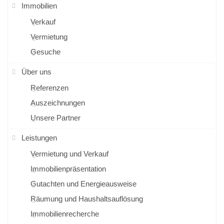
Immobilien
Verkauf
Vermietung
Gesuche
Über uns
Referenzen
Auszeichnungen
Unsere Partner
Leistungen
Vermietung und Verkauf
Immobilienpräsentation
Gutachten und Energieausweise
Räumung und Haushaltsauflösung
Immobilienrecherche